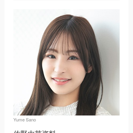
Yume Sano