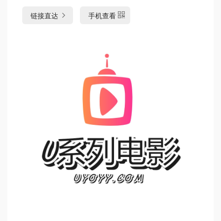
链接直达
手机查看