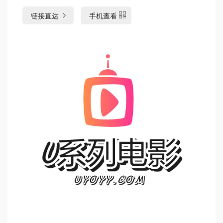
链接直达
手机查看