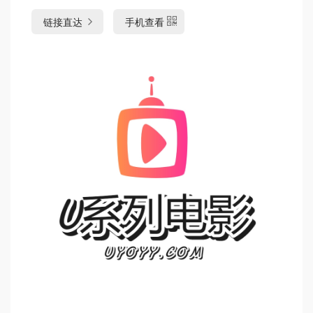
链接直达
手机查看