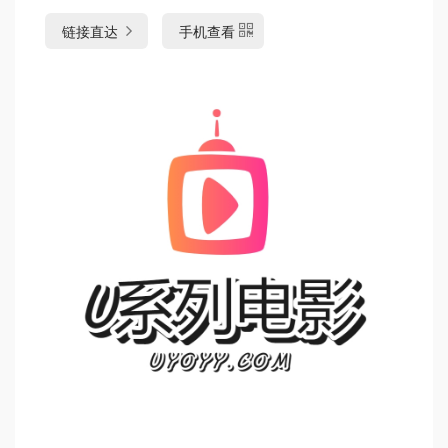
链接直达
手机查看