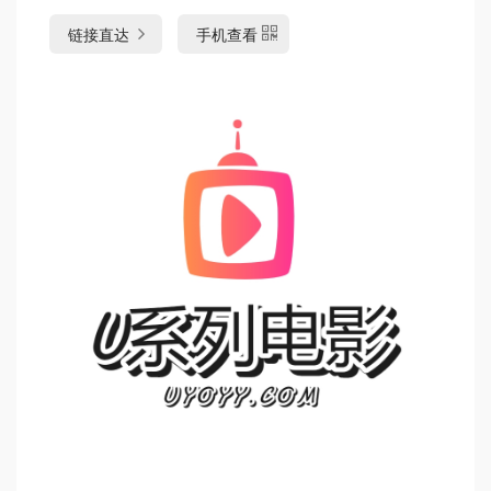
链接直达
手机查看